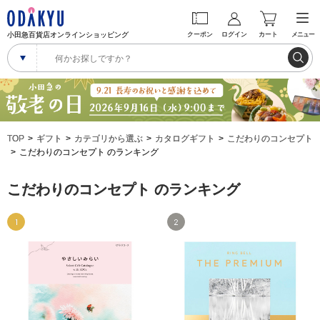
小田急百貨店オンラインショッピング
クーポン
ログイン
カート
メニュー
TOP
ギフト
カテゴリから選ぶ
カタログギフト
こだわりのコンセプト
こだわりのコンセプト のランキング
こだわりのコンセプト のランキング
1
2