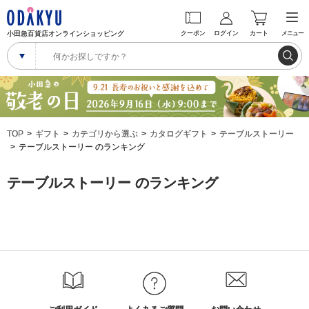
小田急百貨店オンラインショッピング
クーポン
ログイン
カート
メニュー
TOP
ギフト
カテゴリから選ぶ
カタログギフト
テーブルストーリー
テーブルストーリー のランキング
テーブルストーリー のランキング