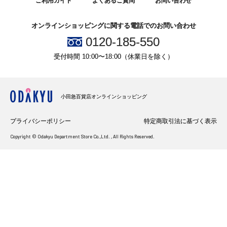
ご利用ガイド
よくあるご質問
お問い合わせ
オンラインショッピングに関する電話でのお問い合わせ
0120-185-550
受付時間 10:00〜18:00（休業日を除く）
小田急百貨店オンラインショッピング
プライバシーポリシー
特定商取引法に基づく表示
Copyright © Odakyu Department Store Co.,Ltd. , All Rights Reserved.