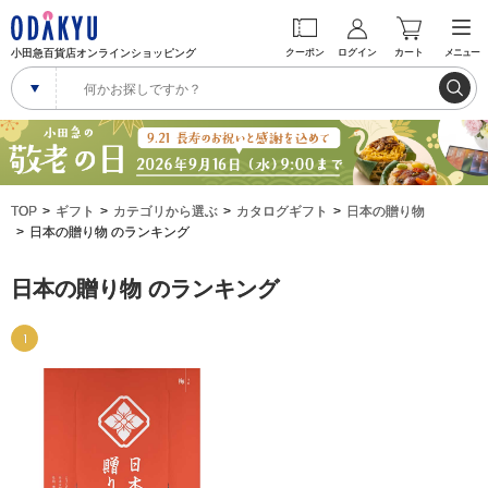
小田急百貨店オンラインショッピング
クーポン
ログイン
カート
メニュー
TOP
ギフト
カテゴリから選ぶ
カタログギフト
日本の贈り物
日本の贈り物 のランキング
日本の贈り物 のランキング
1