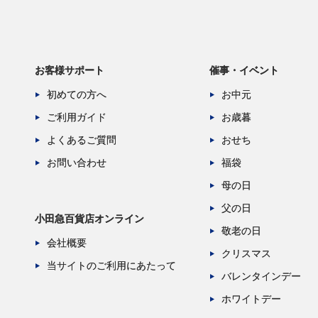
お客様サポート
催事・イベント
初めての方へ
お中元
ご利用ガイド
お歳暮
よくあるご質問
おせち
お問い合わせ
福袋
母の日
父の日
小田急百貨店オンライン
敬老の日
会社概要
クリスマス
当サイトのご利用にあたって
バレンタインデー
ホワイトデー