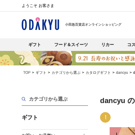
ようこそ お客さま
小田急百貨店オンラインショッピング
ギフト
フード＆スイーツ
リカー
コ
TOP
ギフト
カテゴリから選ぶ
カタログギフト
dancyu
カテゴリから選ぶ
dancyu
1
ギフト