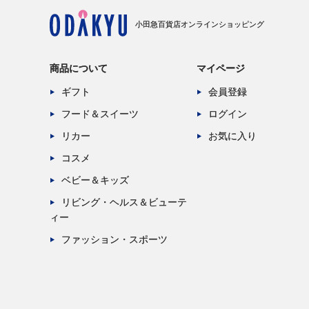
小田急百貨店オンラインショッピング
商品について
マイページ
ギフト
会員登録
フード＆スイーツ
ログイン
リカー
お気に入り
コスメ
ベビー＆キッズ
リビング・ヘルス＆ビューテ
ィー
ファッション・スポーツ