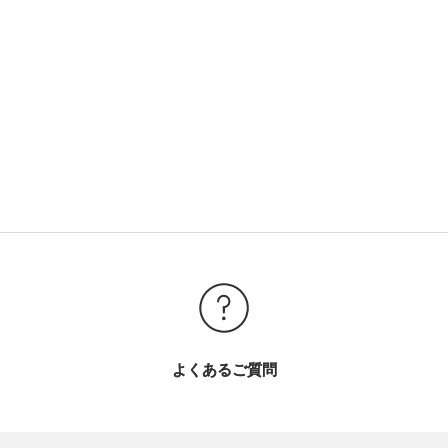
よくあるご質問