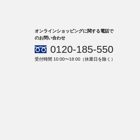
オンラインショッピングに関する電話で
のお問い合わせ
0120-185-550
受付時間 10:00〜18:00（休業日を除く）