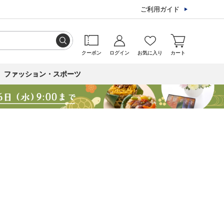
ご利用ガイド
クーポン
ログイン
お気に入り
カート
ファッション・スポーツ