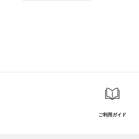
ご利用ガイド