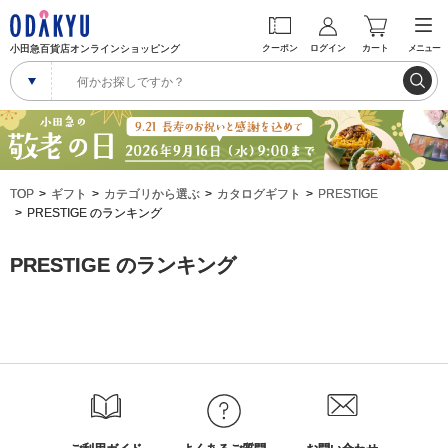
小田急百貨店オンラインショッピング
クーポン
ログイン
カート
メニュー
TOP
ギフト
カテゴリから選ぶ
カタログギフト
PRESTIGE
PRESTIGE のランキング
PRESTIGE のランキング