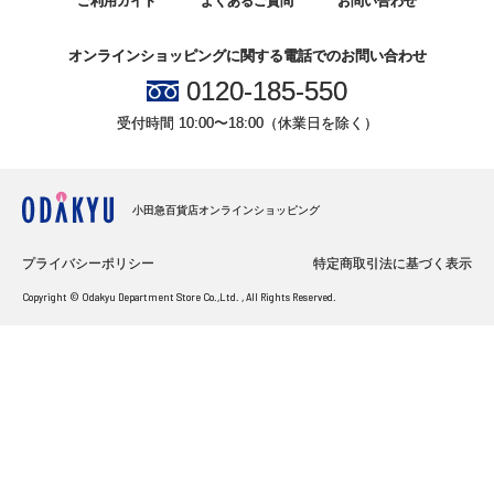
ご利用ガイド
よくあるご質問
お問い合わせ
オンラインショッピングに関する電話でのお問い合わせ
0120-185-550
受付時間 10:00〜18:00（休業日を除く）
小田急百貨店オンラインショッピング
プライバシーポリシー
特定商取引法に基づく表示
Copyright © Odakyu Department Store Co.,Ltd. , All Rights Reserved.