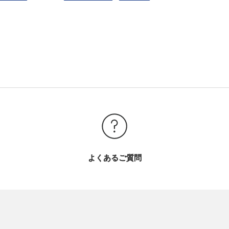
よくあるご質問