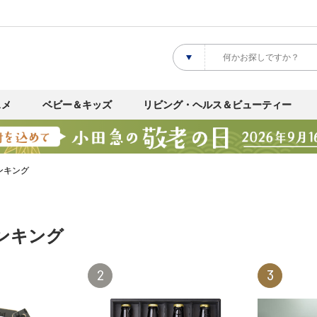
スメ
ベビー＆キッズ
リビング・ヘルス＆ビューティー
ンキング
ンキング
2
3