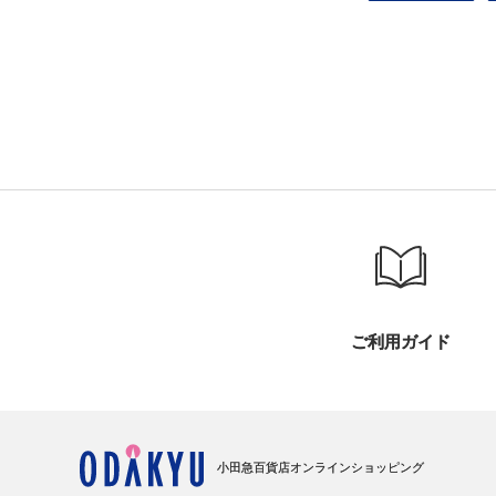
ご利用ガイド
小田急百貨店オンラインショッピング