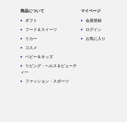
商品について
マイページ
ギフト
会員登録
フード＆スイーツ
ログイン
リカー
お気に入り
コスメ
ベビー＆キッズ
リビング・ヘルス＆ビューテ
ィー
ファッション・スポーツ