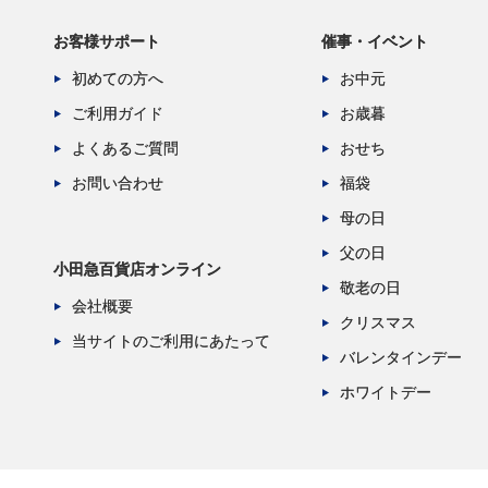
お客様サポート
催事・イベント
初めての方へ
お中元
ご利用ガイド
お歳暮
よくあるご質問
おせち
お問い合わせ
福袋
母の日
父の日
小田急百貨店オンライン
敬老の日
会社概要
クリスマス
当サイトのご利用にあたって
バレンタインデー
ホワイトデー