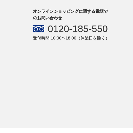
オンラインショッピングに関する電話で
のお問い合わせ
0120-185-550
受付時間 10:00〜18:00（休業日を除く）