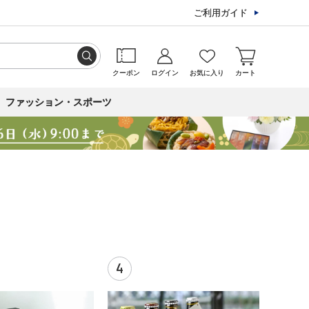
ご利用ガイド
クーポン
ログイン
お気に入り
カート
ファッション・スポーツ
4