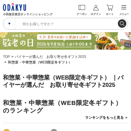
小田急百貨店オンラインショッピング
クーポン
ログイン
カート
メニュー
TOP
バイヤーが選んだ お取り寄せ冬ギフト2025
和惣菜・中華惣菜（WEB限定冬ギフト）
和惣菜・中華惣菜（WEB限定冬ギフト） ｜バ
イヤーが選んだ お取り寄せ冬ギフト2025
和惣菜・中華惣菜（WEB限定冬ギフト）
のランキング
ランキングを
もっと見る
＞