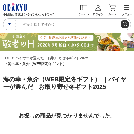
小田急百貨店オンラインショッピング
クーポン
ログイン
カート
メニュー
TOP
バイヤーが選んだ お取り寄せ冬ギフト2025
海の幸・魚介（WEB限定冬ギフト）
海の幸・魚介（WEB限定冬ギフト） ｜バイヤ
ーが選んだ お取り寄せ冬ギフト2025
お探しの商品が見つかりませんでした。