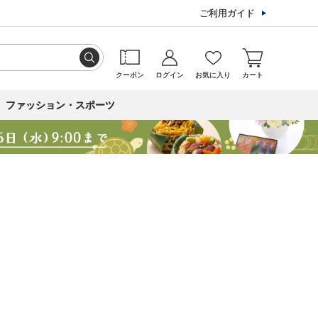
ご利用ガイド
クーポン
ログイン
お気に入り
カート
ファッション・スポーツ