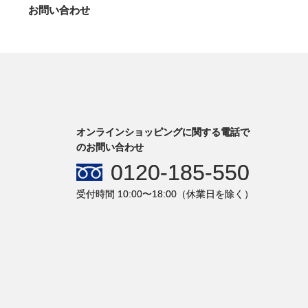
お問い合わせ
オンラインショッピングに関する電話で
のお問い合わせ
0120-185-550
受付時間 10:00〜18:00（休業日を除く）