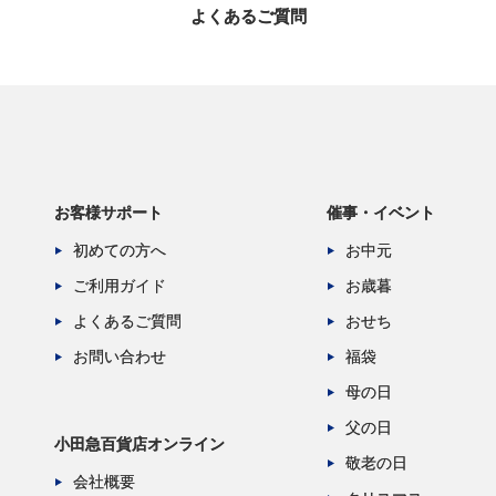
よくあるご質問
お客様サポート
催事・イベント
初めての方へ
お中元
ご利用ガイド
お歳暮
よくあるご質問
おせち
お問い合わせ
福袋
母の日
父の日
小田急百貨店オンライン
敬老の日
会社概要