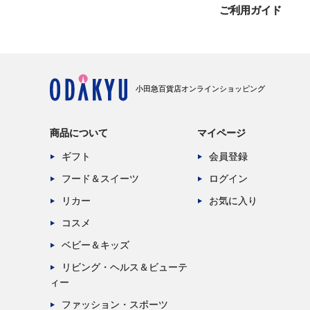
ご利用ガイド
小田急百貨店オンラインショッピング
商品について
マイページ
ギフト
会員登録
フード＆スイーツ
ログイン
リカー
お気に入り
コスメ
ベビー＆キッズ
リビング・ヘルス＆ビューテ
ィー
ファッション・スポーツ