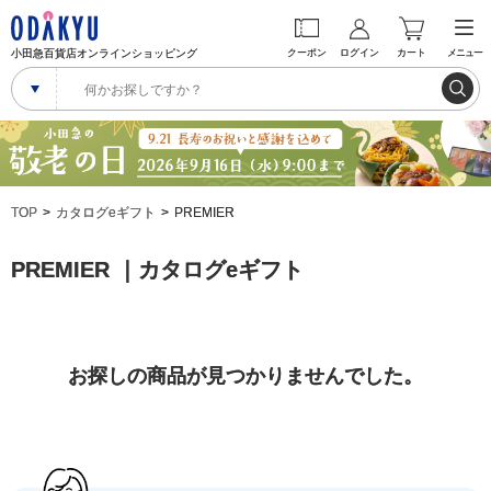
小田急百貨店オンラインショッピング
クーポン
ログイン
カート
メニュー
TOP
カタログeギフト
PREMIER
PREMIER ｜カタログeギフト
お探しの商品が見つかりませんでした。