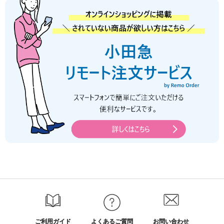
ご利用ガイド
よくあるご質問
お問い合わせ