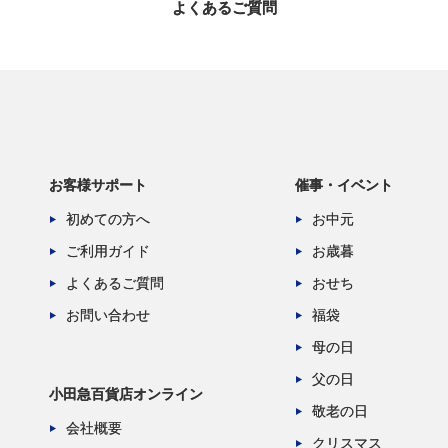
よくあるご質問
お客様サポート
催事・イベント
初めての方へ
お中元
ご利用ガイド
お歳暮
よくあるご質問
おせち
お問い合わせ
福袋
母の日
父の日
小田急百貨店オンライン
敬老の日
会社概要
クリスマス