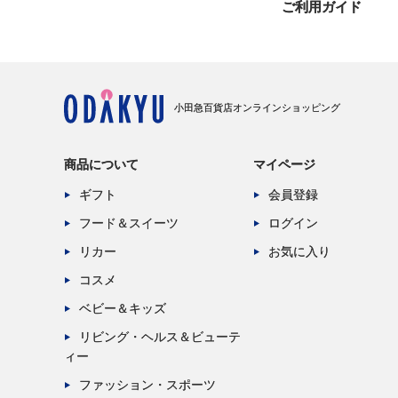
ご利用ガイド
小田急百貨店オンラインショッピング
商品について
マイページ
ギフト
会員登録
フード＆スイーツ
ログイン
リカー
お気に入り
コスメ
ベビー＆キッズ
リビング・ヘルス＆ビューテ
ィー
ファッション・スポーツ