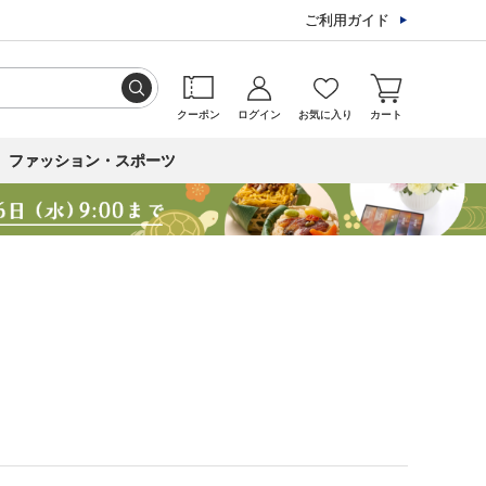
ご利用ガイド
クーポン
ログイン
お気に入り
カート
ファッション・スポーツ