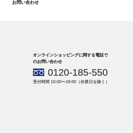
お問い合わせ
オンラインショッピングに関する電話で
のお問い合わせ
0120-185-550
受付時間 10:00〜18:00（休業日を除く）