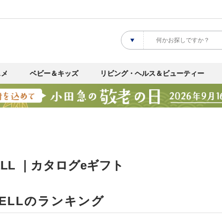
スメ
ベビー＆キッズ
リビング・ヘルス＆ビューティー
ELL ｜カタログeギフト
BELLのランキング