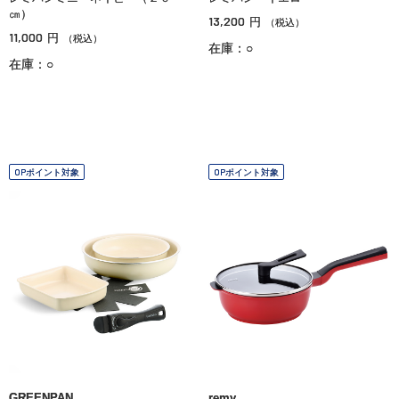
㎝）
13,200
円
（税込）
11,000
円
（税込）
在庫：○
在庫：○
OPポイント対象
OPポイント対象
GREENPAN
remy