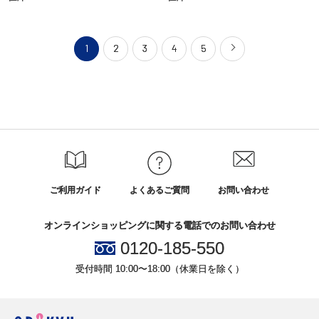
1
2
3
4
5
ご利用ガイド
よくあるご質問
お問い合わせ
オンラインショッピングに関する電話でのお問い合わせ
0120-185-550
受付時間 10:00〜18:00（休業日を除く）