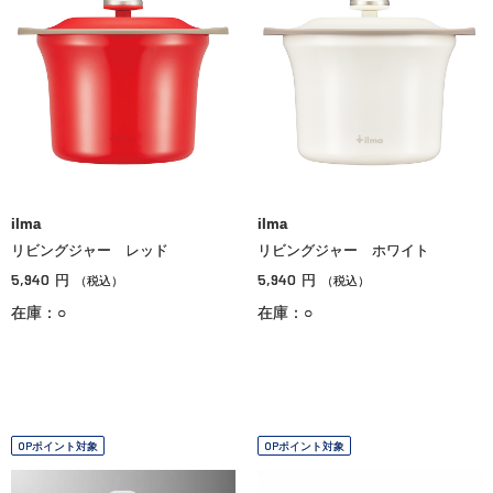
ilma
ilma
リビングジャー レッド
リビングジャー ホワイト
5,940
5,940
円
円
（税込）
（税込）
在庫：○
在庫：○
OPポイント対象
OPポイント対象