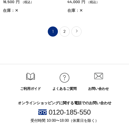
16,500
44,000
円
円
（税込）
（税込）
在庫：✕
在庫：✕
1
2
ご利用ガイド
よくあるご質問
お問い合わせ
オンラインショッピングに関する電話でのお問い合わせ
0120-185-550
受付時間 10:00〜18:00（休業日を除く）