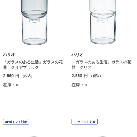
ハリオ
ハリオ
「ガラスのある生活」ガラスの花
「ガラスのある生活」ガラスの花
器 クリアブラック
器 クリア
2,860
2,860
円
円
（税込）
（税込）
在庫：○
在庫：○
OPポイント対象
OPポイント対象