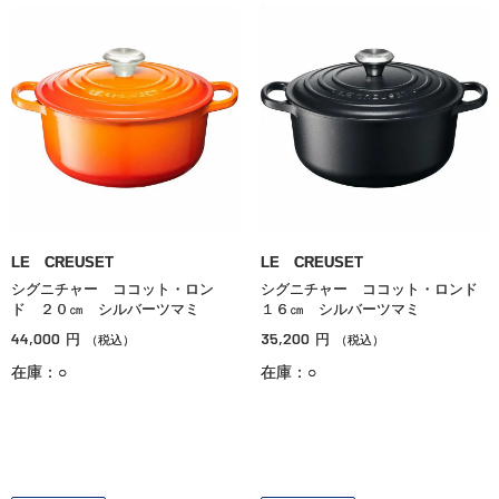
LE CREUSET
LE CREUSET
シグニチャー ココット・ロン
シグニチャー ココット・ロンド
ド ２０㎝ シルバーツマミ
１６㎝ シルバーツマミ
44,000
35,200
円
円
（税込）
（税込）
在庫：○
在庫：○