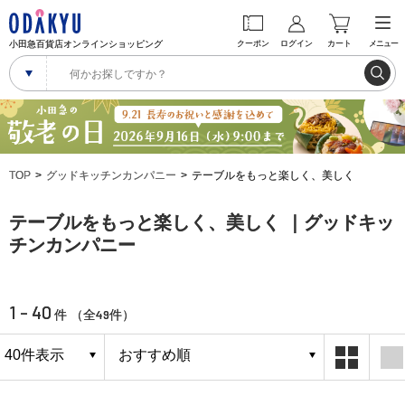
小田急百貨店オンラインショッピング
クーポン
ログイン
カート
メニュー
TOP
グッドキッチンカンパニー
テーブルをもっと楽しく、美しく
テーブルをもっと楽しく、美しく ｜グッドキッ
チンカンパニー
1 - 40
49
件 （全
件）