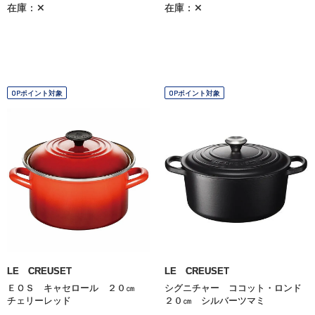
在庫：✕
在庫：✕
OPポイント対象
OPポイント対象
LE CREUSET
LE CREUSET
ＥＯＳ キャセロール ２０㎝
シグニチャー ココット・ロンド
チェリーレッド
２０㎝ シルバーツマミ