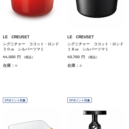
LE CREUSET
LE CREUSET
シグニチャー ココット・ロンド
シグニチャー ココット・ロンド
２０㎝ シルバーツマミ
１８㎝ シルバーツマミ
44,000
40,700
円
円
（税込）
（税込）
在庫：○
在庫：○
OPポイント対象
OPポイント対象