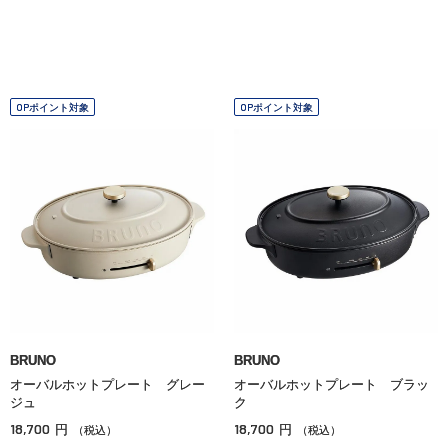
OPポイント対象
OPポイント対象
BRUNO
BRUNO
オーバルホットプレート グレー
オーバルホットプレート ブラッ
ジュ
ク
18,700
18,700
円
円
（税込）
（税込）