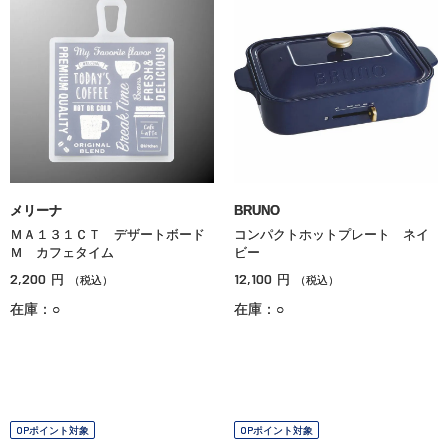
メリーナ
BRUNO
ＭＡ１３１ＣＴ デザートボード
コンパクトホットプレート ネイ
Ｍ カフェタイム
ビー
2,200
12,100
円
円
（税込）
（税込）
在庫：○
在庫：○
OPポイント対象
OPポイント対象