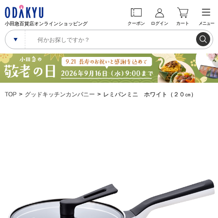
小田急百貨店オンラインショッピング
クーポン
ログイン
カート
メニュー
TOP
グッドキッチンカンパニー
レミパンミニ ホワイト（２０㎝）