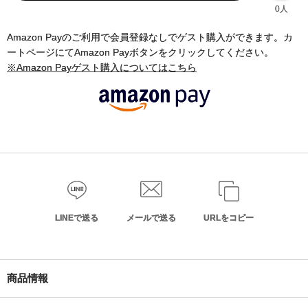
0人
Amazon Payのご利用で会員登録なしでゲスト購入ができます。カ
ートページにてAmazon Payボタンをクリックしてください。
※Amazon Payゲスト購入についてはこちら
LINEで送る
メールで送る
URLをコピー
商品情報