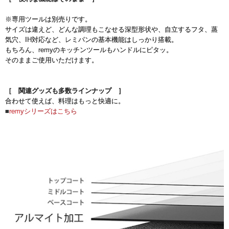
※専用ツールは別売りです。
サイズは違えど、どんな調理もこなせる深型形状や、自立するフタ、蒸
気穴、IH対応など、レミパンの基本機能はしっかり搭載。
もちろん、remyのキッチンツールもハンドルにピタッ。
そのままご使用いただけます。
［ 関連グッズも多数ラインナップ ］
合わせて使えば、料理はもっと快適に。
■
remyシリーズはこちら