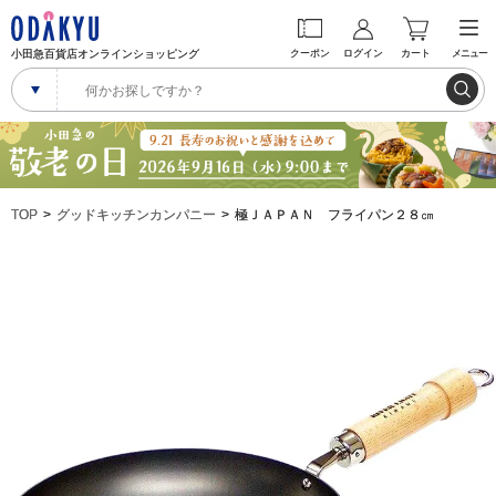
小田急百貨店オンラインショッピング
クーポン
ログイン
カート
メニュー
TOP
グッドキッチンカンパニー
極ＪＡＰＡＮ フライパン２８㎝