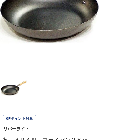
OPポイント対象
リバーライト