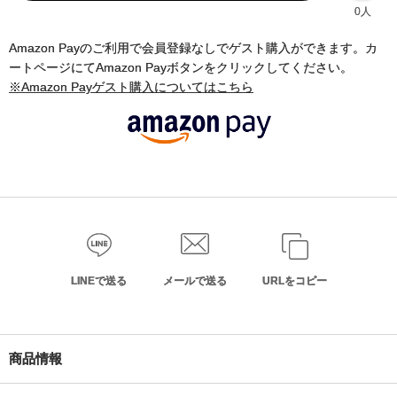
0人
Amazon Payのご利用で会員登録なしでゲスト購入ができます。カ
ートページにてAmazon Payボタンをクリックしてください。
※Amazon Payゲスト購入についてはこちら
LINEで送る
メールで送る
URLをコピー
商品情報