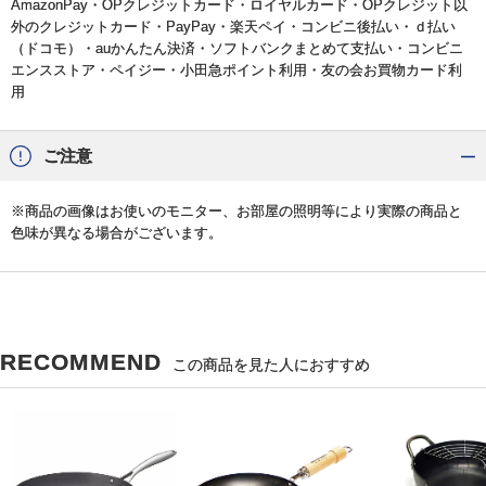
AmazonPay・OPクレジットカード・ロイヤルカード・OPクレジット以
外のクレジットカード・PayPay・楽天ペイ・コンビニ後払い・ｄ払い
（ドコモ）・auかんたん決済・ソフトバンクまとめて支払い・コンビニ
エンスストア・ペイジー・小田急ポイント利用・友の会お買物カード利
用
ご注意
※商品の画像はお使いのモニター、お部屋の照明等により実際の商品と
色味が異なる場合がございます。
RECOMMEND
この商品を見た人におすすめ