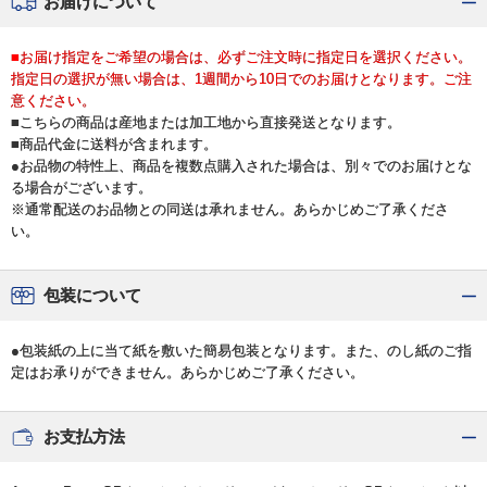
お届けについて
■お届け指定をご希望の場合は、必ずご注文時に指定日を選択ください。
指定日の選択が無い場合は、1週間から10日でのお届けとなります。ご注
意ください。
■こちらの商品は産地または加工地から直接発送となります。
■商品代金に送料が含まれます。
●お品物の特性上、商品を複数点購入された場合は、別々でのお届けとな
る場合がございます。
※通常配送のお品物との同送は承れません。あらかじめご了承くださ
い。
包装について
●包装紙の上に当て紙を敷いた簡易包装となります。また、のし紙のご指
定はお承りができません。あらかじめご了承ください。
お支払方法