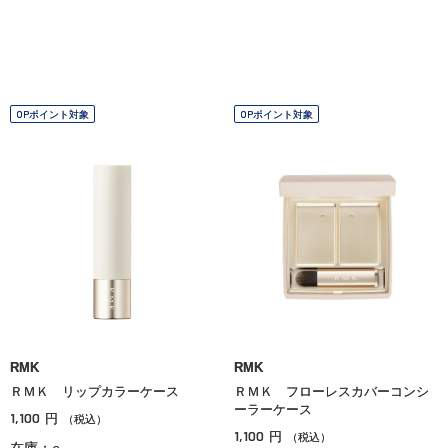
OPポイント対象
OPポイント対象
RMK
RMK
ＲＭＫ リップカラーケース
ＲＭＫ フローレスカバーコンシ
ーラーケース
1,100
円
（税込）
1,100
円
（税込）