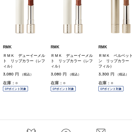
RMK
RMK
RMK
ＲＭＫ デューイーメル
ＲＭＫ デューイーメル
ＲＭＫ ベルベッ
ト リップカラー（レフ
ト リップカラー（レフ
ン リップカラー
ィル）
ィル）
フィル）
3,080
3,080
3,300
円
円
円
（税込）
（税込）
（税込）
在庫：○
在庫：○
在庫：○
OPポイント対象
OPポイント対象
OPポイント対象