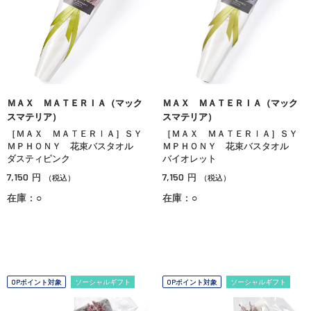
ＭＡＸ ＭＡＴＥＲＩＡ（マック
ＭＡＸ ＭＡＴＥＲＩＡ（マック
スマテリア）
スマテリア）
［ＭＡＸ ＭＡＴＥＲＩＡ］ＳＹ
［ＭＡＸ ＭＡＴＥＲＩＡ］ＳＹ
ＭＰＨＯＮＹ 花束バスタオル
ＭＰＨＯＮＹ 花束バスタオル
ダスティピンク
バイオレット
7,150
7,150
円
円
（税込）
（税込）
在庫：○
在庫：○
OPポイント対象
ソーシャルギフト
OPポイント対象
ソーシャルギフト