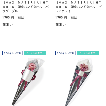
［ＭＡＸ ＭＡＴＥＲＩＡ］ＨＹ
［ＭＡＸ ＭＡＴＥＲＩＡ］ＨＹ
ＢＲＩＤ 花束ハンドタオル パ
ＢＲＩＤ 花束ハンドタオル ピ
ウダーブルー
ュアホワイト
1,760
1,760
円
円
（税込）
（税込）
在庫：○
在庫：○
OPポイント対象
ソーシャルギフト
OPポイント対象
ソーシャルギフト