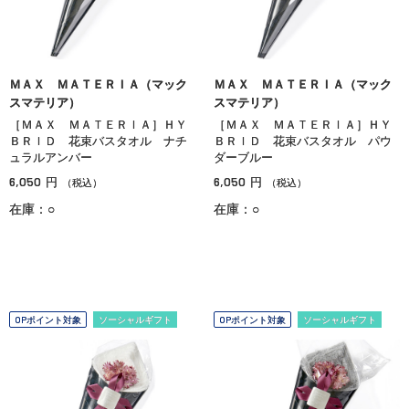
ＭＡＸ ＭＡＴＥＲＩＡ（マック
ＭＡＸ ＭＡＴＥＲＩＡ（マック
スマテリア）
スマテリア）
［ＭＡＸ ＭＡＴＥＲＩＡ］ＨＹ
［ＭＡＸ ＭＡＴＥＲＩＡ］ＨＹ
ＢＲＩＤ 花束バスタオル ナチ
ＢＲＩＤ 花束バスタオル パウ
ュラルアンバー
ダーブルー
6,050
6,050
円
円
（税込）
（税込）
在庫：○
在庫：○
OPポイント対象
ソーシャルギフト
OPポイント対象
ソーシャルギフト