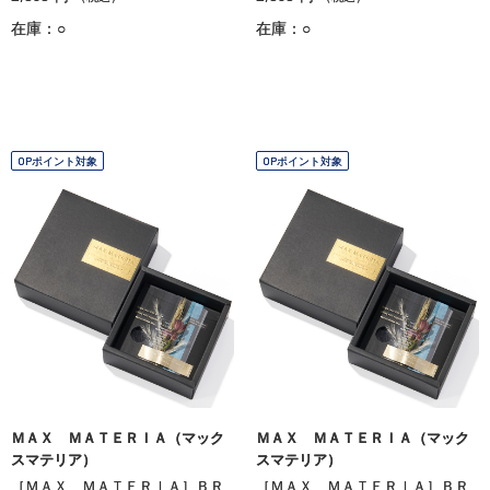
在庫：○
在庫：○
OPポイント対象
OPポイント対象
ＭＡＸ ＭＡＴＥＲＩＡ（マック
ＭＡＸ ＭＡＴＥＲＩＡ（マック
スマテリア）
スマテリア）
［ＭＡＸ ＭＡＴＥＲＩＡ］ＢＲ
［ＭＡＸ ＭＡＴＥＲＩＡ］ＢＲ