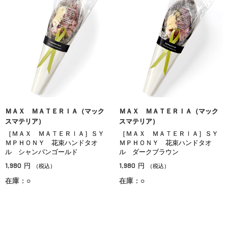
ＭＡＸ ＭＡＴＥＲＩＡ（マック
ＭＡＸ ＭＡＴＥＲＩＡ（マック
スマテリア）
スマテリア）
［ＭＡＸ ＭＡＴＥＲＩＡ］ＳＹ
［ＭＡＸ ＭＡＴＥＲＩＡ］ＳＹ
ＭＰＨＯＮＹ 花束ハンドタオ
ＭＰＨＯＮＹ 花束ハンドタオ
ル シャンパンゴールド
ル ダークブラウン
1,980
1,980
円
円
（税込）
（税込）
在庫：○
在庫：○