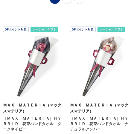
OPポイント対象
ソーシャルギフト
OPポイント対象
ソーシャルギフト
ＭＡＸ ＭＡＴＥＲＩＡ（マック
ＭＡＸ ＭＡＴＥＲＩＡ（マック
スマテリア）
スマテリア）
［ＭＡＸ ＭＡＴＥＲＩＡ］ＨＹ
［ＭＡＸ ＭＡＴＥＲＩＡ］ＨＹ
ＢＲＩＤ 花束ハンドタオル ダ
ＢＲＩＤ 花束ハンドタオル ナ
ークネイビー
チュラルアンバー