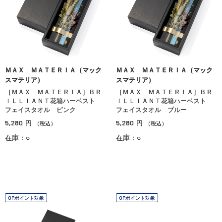
ＭＡＸ ＭＡＴＥＲＩＡ（マック
ＭＡＸ ＭＡＴＥＲＩＡ（マック
スマテリア）
スマテリア）
［ＭＡＸ ＭＡＴＥＲＩＡ］ＢＲ
［ＭＡＸ ＭＡＴＥＲＩＡ］ＢＲ
ＩＬＬＩＡＮＴ花箱ハーベスト
ＩＬＬＩＡＮＴ花箱ハーベスト
フェイスタオル ピンク
フェイスタオル ブルー
5,280
5,280
円
円
（税込）
（税込）
在庫：○
在庫：○
OPポイント対象
OPポイント対象