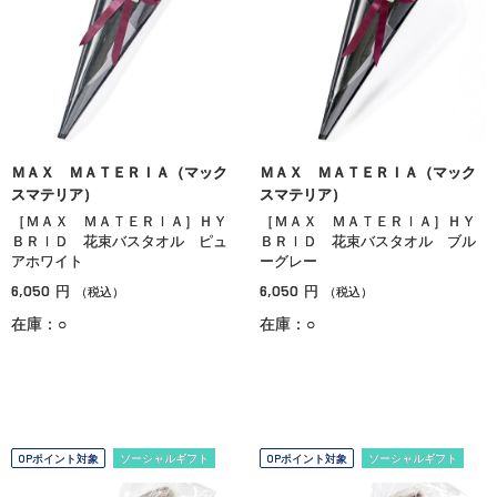
ＭＡＸ ＭＡＴＥＲＩＡ（マック
ＭＡＸ ＭＡＴＥＲＩＡ（マック
スマテリア）
スマテリア）
［ＭＡＸ ＭＡＴＥＲＩＡ］ＨＹ
［ＭＡＸ ＭＡＴＥＲＩＡ］ＨＹ
ＢＲＩＤ 花束バスタオル ピュ
ＢＲＩＤ 花束バスタオル ブル
アホワイト
ーグレー
6,050
6,050
円
円
（税込）
（税込）
在庫：○
在庫：○
OPポイント対象
ソーシャルギフト
OPポイント対象
ソーシャルギフト