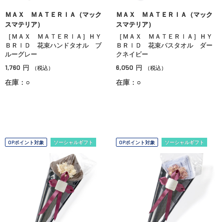
ＭＡＸ ＭＡＴＥＲＩＡ（マック
ＭＡＸ ＭＡＴＥＲＩＡ（マック
スマテリア）
スマテリア）
［ＭＡＸ ＭＡＴＥＲＩＡ］ＨＹ
［ＭＡＸ ＭＡＴＥＲＩＡ］ＨＹ
ＢＲＩＤ 花束ハンドタオル ブ
ＢＲＩＤ 花束バスタオル ダー
ルーグレー
クネイビー
1,760
6,050
円
円
（税込）
（税込）
在庫：○
在庫：○
OPポイント対象
ソーシャルギフト
OPポイント対象
ソーシャルギフト