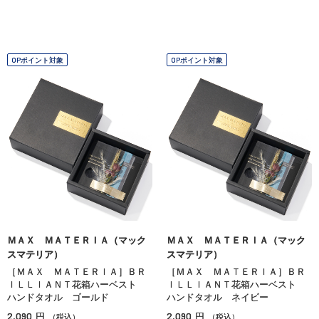
OPポイント対象
OPポイント対象
ＭＡＸ ＭＡＴＥＲＩＡ（マック
ＭＡＸ ＭＡＴＥＲＩＡ（マック
スマテリア）
スマテリア）
［ＭＡＸ ＭＡＴＥＲＩＡ］ＢＲ
［ＭＡＸ ＭＡＴＥＲＩＡ］ＢＲ
ＩＬＬＩＡＮＴ花箱ハーベスト
ＩＬＬＩＡＮＴ花箱ハーベスト
ハンドタオル ゴールド
ハンドタオル ネイビー
2,090
2,090
円
円
（税込）
（税込）