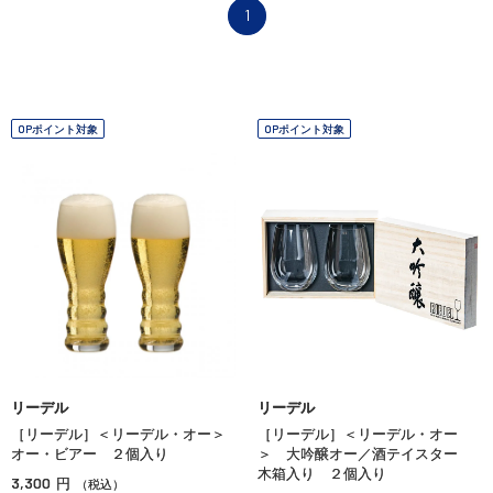
1
OPポイント対象
OPポイント対象
リーデル
リーデル
［リーデル］＜リーデル・オー＞
［リーデル］＜リーデル・オー
オー・ビアー ２個入り
＞ 大吟醸オー／酒テイスター
木箱入り ２個入り
3,300
円
（税込）