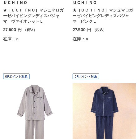
ＵＣＨＩＮＯ
ＵＣＨＩＮＯ
★［ＵＣＨＩＮＯ］マシュマロガ
★［ＵＣＨＩＮＯ］マシュマロガ
ーゼパイピングレディスパジャ
ーゼパイピングレディスパジャ
マ ヴァイオレットＬ
マ ピンクＬ
27,500
27,500
円
円
（税込）
（税込）
在庫：○
在庫：○
OPポイント対象
OPポイント対象