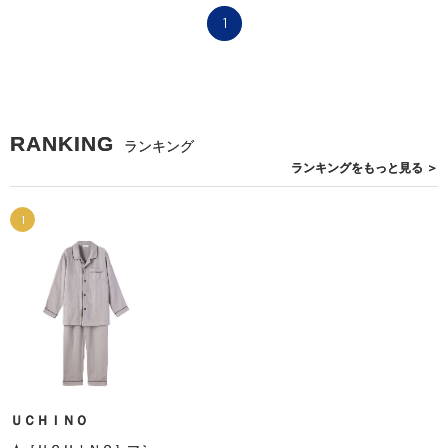
1
RANKING
ランキング
ランキングを
もっと見る
＞
1
ＵＣＨＩＮＯ