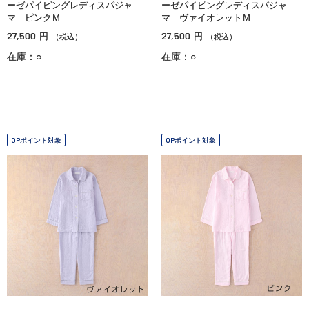
ーゼパイピングレディスパジャ
ーゼパイピングレディスパジャ
マ ピンクＭ
マ ヴァイオレットＭ
27,500
27,500
円
円
（税込）
（税込）
在庫：○
在庫：○
OPポイント対象
OPポイント対象