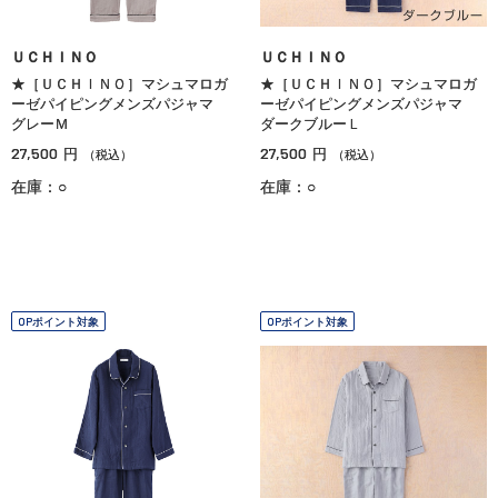
ＵＣＨＩＮＯ
ＵＣＨＩＮＯ
★［ＵＣＨＩＮＯ］マシュマロガ
★［ＵＣＨＩＮＯ］マシュマロガ
ーゼパイピングメンズパジャマ
ーゼパイピングメンズパジャマ
グレーＭ
ダークブルーＬ
27,500
27,500
円
円
（税込）
（税込）
在庫：○
在庫：○
OPポイント対象
OPポイント対象