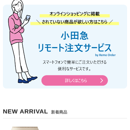
NEW ARRIVAL
新着商品