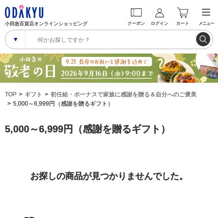
小田急百貨店オンラインショッピング
クーポン
ログイン
カート
メニュー
TOP
ギフト
初任給・ボーナスで家族に感謝を贈る＆自分へのご褒美
5,000～6,999円（感謝を贈るギフト）
5,000～6,999円（感謝を贈るギフト）
お探しの商品が見つかりませんでした。