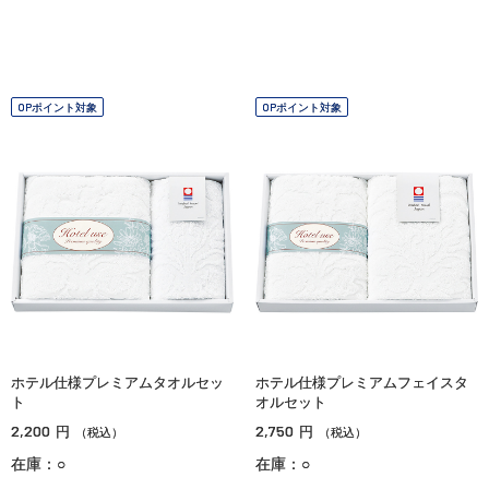
OPポイント対象
OPポイント対象
ホテル仕様プレミアムタオルセッ
ホテル仕様プレミアムフェイスタ
ト
オルセット
2,200
2,750
円
円
（税込）
（税込）
在庫：○
在庫：○