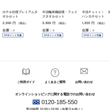
ホテル仕様プレミアムタ
今治輪奈織紋様・フェイ
今治Ｐｕｃｃｉ 
オルセット
スタオルセット
ハンカチセット
2,200
3,300
1,320
円
円
円
（税込）
（税込）
（税込）
在庫：○
在庫：○
在庫：○
OPポイント対象
OPポイント対象
OPポイント対象
ご利用ガイド
よくあるご質問
お問い合わせ
オンラインショッピングに関する電話でのお問い合わせ
0120-185-550
受付時間 10:00〜18:00（休業日を除く）