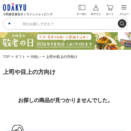
小田急百貨店オンラインショッピング
クーポン
ログイン
カート
メニュー
TOP
ギフト
内祝い
上司や目上の方向け
上司や目上の方向け
お探しの商品が見つかりませんでした。