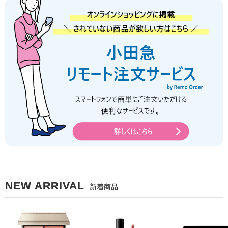
NEW ARRIVAL
新着商品