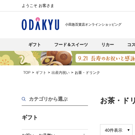
ようこそ お客さま
小田急百貨店オンラインショッピング
ギフト
フード＆スイーツ
リカー
コ
TOP
ギフト
出産内祝い
お茶・ドリンク
カテゴリから選ぶ
お茶・ド
ギフト