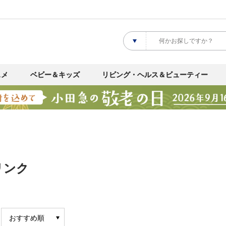
スメ
ベビー＆キッズ
リビング・ヘルス＆ビューティー
リンク