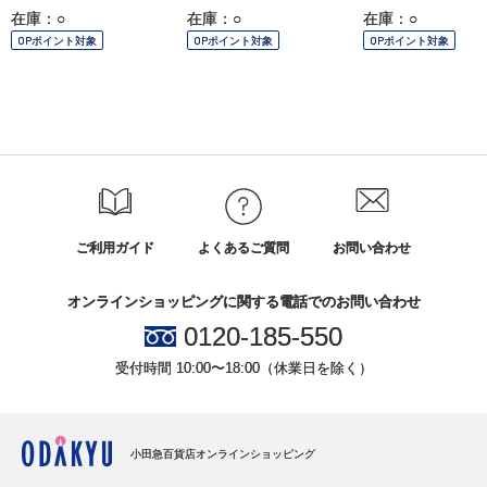
在庫：○
在庫：○
在庫：○
OPポイント対象
OPポイント対象
OPポイント対象
ご利用ガイド
よくあるご質問
お問い合わせ
オンラインショッピングに関する電話でのお問い合わせ
0120-185-550
受付時間 10:00〜18:00（休業日を除く）
小田急百貨店オンラインショッピング