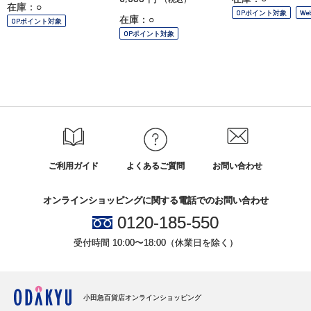
在庫：○
OPポイント対象
We
在庫：○
OPポイント対象
OPポイント対象
ご利用ガイド
よくあるご質問
お問い合わせ
オンラインショッピングに関する電話でのお問い合わせ
0120-185-550
受付時間 10:00〜18:00（休業日を除く）
小田急百貨店オンラインショッピング