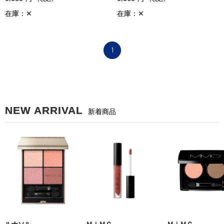
在庫：✕
在庫：✕
1
NEW ARRIVAL
新着商品