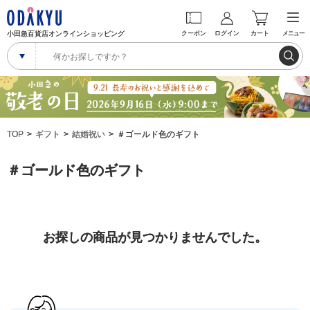
小田急百貨店オンラインショッピング
クーポン
ログイン
カート
メニュー
TOP
ギフト
結婚祝い
＃ゴールド色のギフト
＃ゴールド色のギフト
お探しの商品が見つかりませんでした。