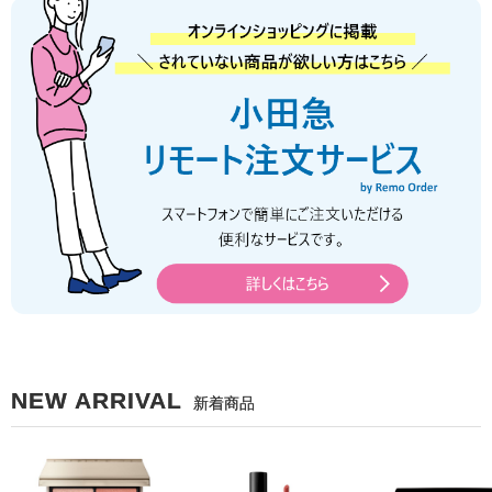
NEW ARRIVAL
新着商品