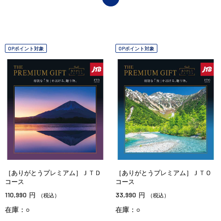
OPポイント対象
OPポイント対象
［ありがとうプレミアム］ＪＴＤ
［ありがとうプレミアム］ＪＴＯ
コース
コース
110,990
33,990
円
円
（税込）
（税込）
在庫：○
在庫：○