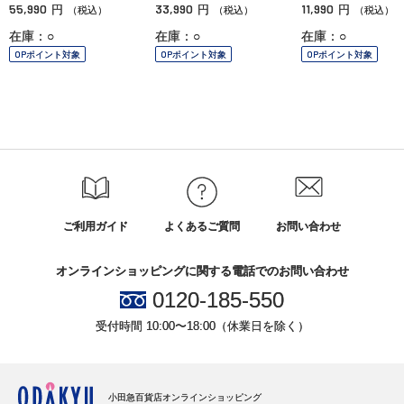
55,990
33,990
11,990
円
円
円
（税込）
（税込）
（税込）
在庫：○
在庫：○
在庫：○
OPポイント対象
OPポイント対象
OPポイント対象
ご利用ガイド
よくあるご質問
お問い合わせ
オンラインショッピングに関する電話でのお問い合わせ
0120-185-550
受付時間 10:00〜18:00（休業日を除く）
小田急百貨店オンラインショッピング