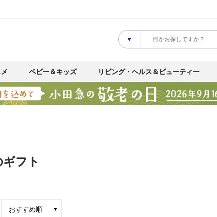
スメ
ベビー＆キッズ
リビング・ヘルス＆ビューティー
のギフト