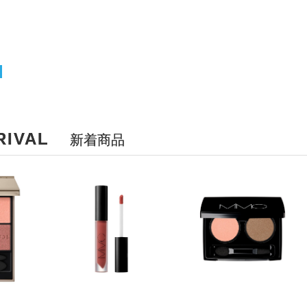
）
RIVAL
新着商品