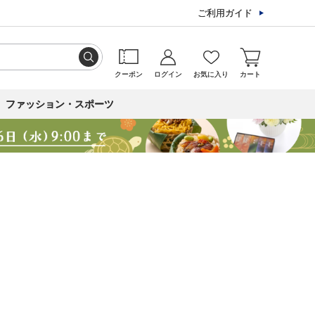
ご利用ガイド
クーポン
ログイン
お気に入り
カート
ファッション・スポーツ