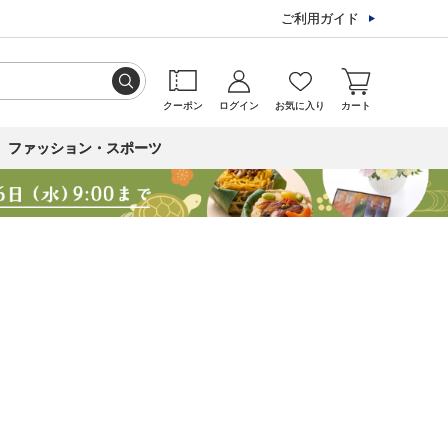
ご利用ガイド
クーポン
ログイン
お気に入り
カート
ファッション・スポーツ