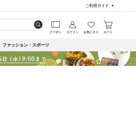
ご利用ガイド
クーポン
ログイン
お気に入り
カート
ファッション・スポーツ