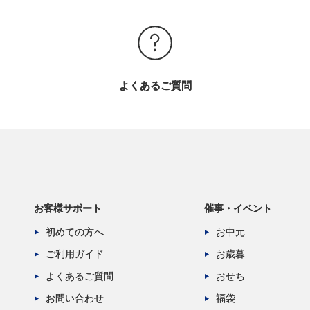
よくあるご質問
お客様サポート
催事・イベント
初めての方へ
お中元
ご利用ガイド
お歳暮
よくあるご質問
おせち
お問い合わせ
福袋