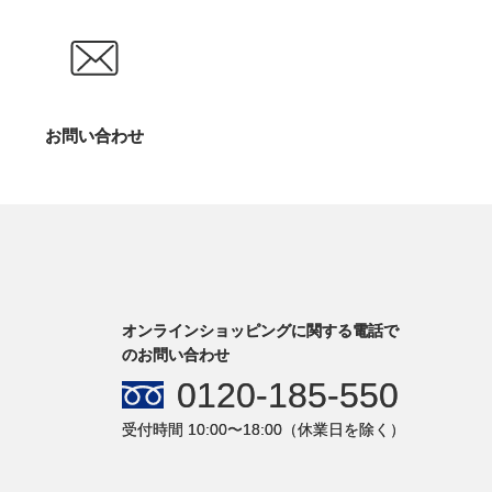
お問い合わせ
オンラインショッピングに関する電話で
のお問い合わせ
0120-185-550
受付時間 10:00〜18:00（休業日を除く）