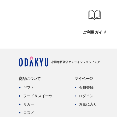
ご利用ガイド
小田急百貨店オンラインショッピング
商品について
マイページ
ギフト
会員登録
フード＆スイーツ
ログイン
リカー
お気に入り
コスメ