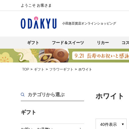
ようこそ お客さま
小田急百貨店オンラインショッピング
ギフト
フード＆スイーツ
リカー
コ
TOP
ギフト
フラワーギフト
ホワイト
カテゴリから選ぶ
ホワイト
ギフト