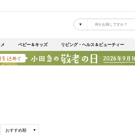
スメ
ベビー＆キッズ
リビング・ヘルス＆ビューティー