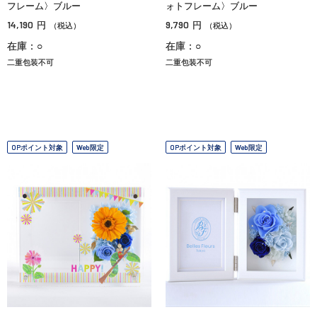
フレーム〉ブルー
ォトフレーム〉ブルー
14,190
9,790
円
円
（税込）
（税込）
在庫：○
在庫：○
二重包装不可
二重包装不可
OPポイント対象
Web限定
OPポイント対象
Web限定