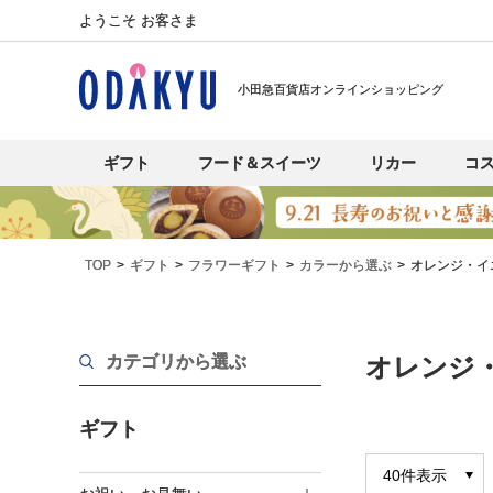
ようこそ お客さま
小田急百貨店オンラインショッピング
ギフト
フード＆スイーツ
リカー
コ
TOP
ギフト
フラワーギフト
カラーから選ぶ
オレンジ・イ
カテゴリから選ぶ
オレンジ
ギフト