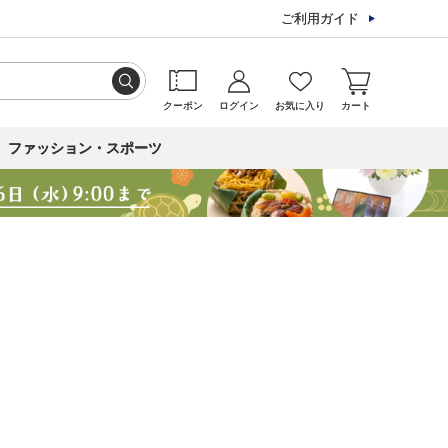
ご利用ガイド
クーポン
ログイン
お気に入り
カート
ファッション・スポーツ