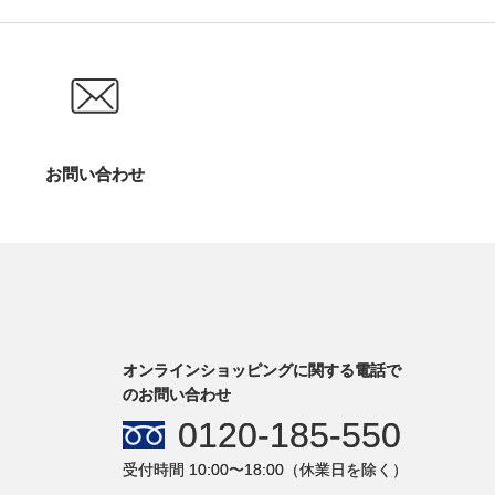
お問い合わせ
オンラインショッピングに関する電話で
のお問い合わせ
0120-185-550
受付時間 10:00〜18:00（休業日を除く）