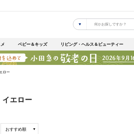
スメ
ベビー＆キッズ
リビング・ヘルス＆ビューティー
エロー
・イエロー