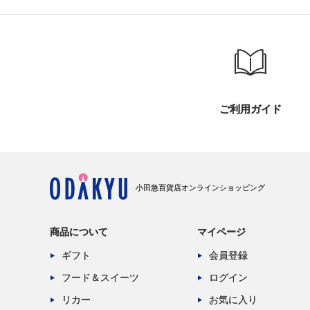
ご利用ガイド
小田急百貨店オンラインショッピング
商品について
マイページ
ギフト
会員登録
フード＆スイーツ
ログイン
リカー
お気に入り