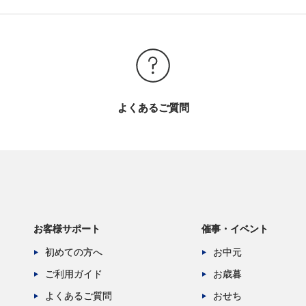
よくあるご質問
お客様サポート
催事・イベント
初めての方へ
お中元
ご利用ガイド
お歳暮
よくあるご質問
おせち