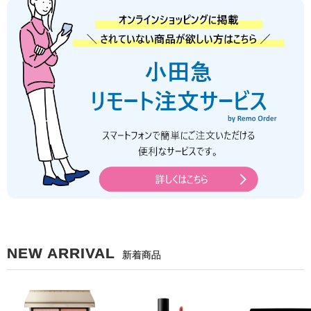
NEW ARRIVAL
新着商品