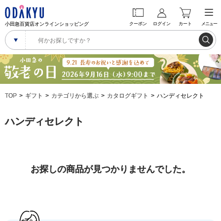
小田急百貨店オンラインショッピング
クーポン
ログイン
カート
メニュー
TOP
ギフト
カテゴリから選ぶ
カタログギフト
ハンディセレクト
ハンディセレクト
お探しの商品が見つかりませんでした。