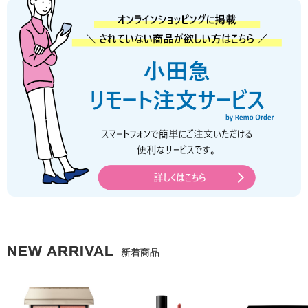
NEW ARRIVAL
新着商品