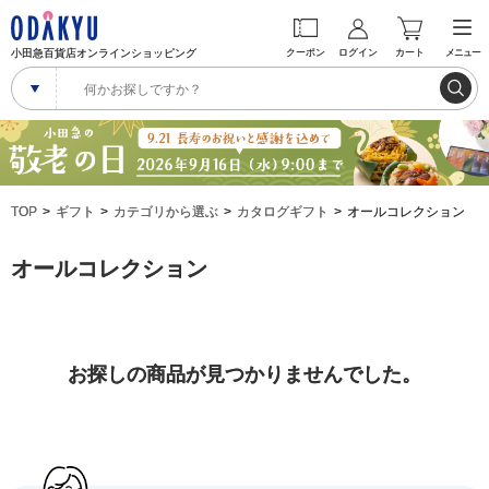
小田急百貨店オンラインショッピング
クーポン
ログイン
カート
メニュー
TOP
ギフト
カテゴリから選ぶ
カタログギフト
オールコレクション
オールコレクション
お探しの商品が見つかりませんでした。