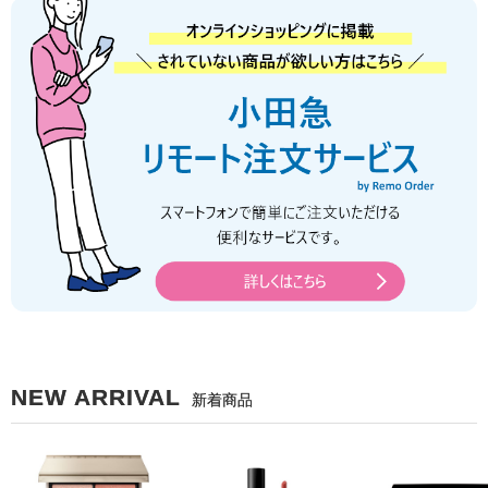
NEW ARRIVAL
新着商品