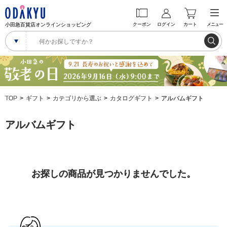
小田急百貨店オンラインショッピング
クーポン
ログイン
カート
メニュー
TOP
ギフト
カテゴリから選ぶ
カタログギフト
アルバムギフト
アルバムギフト
お探しの商品が見つかりませんでした。