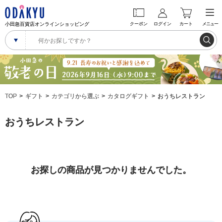
小田急百貨店オンラインショッピング
クーポン
ログイン
カート
メニュー
TOP
ギフト
カテゴリから選ぶ
カタログギフト
おうちレストラン
おうちレストラン
お探しの商品が見つかりませんでした。