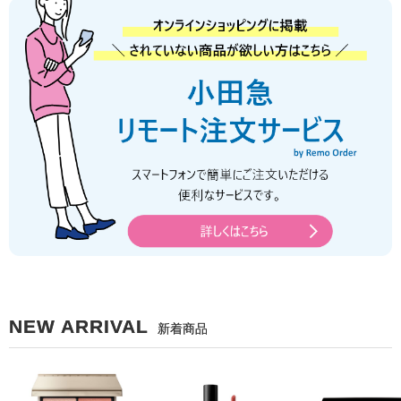
NEW ARRIVAL
新着商品