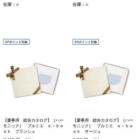
在庫：○
在庫：○
OPポイント対象
OPポイント対象
【慶事用 総合カタログ】［ハー
【慶事用 総合カタログ】［ハー
モニック］ プルミエ ｅ－ｂｏ
モニック］ プルミエ ｅ－ｂｏ
ｏｋ ブランシェ
ｏｋ サージュ