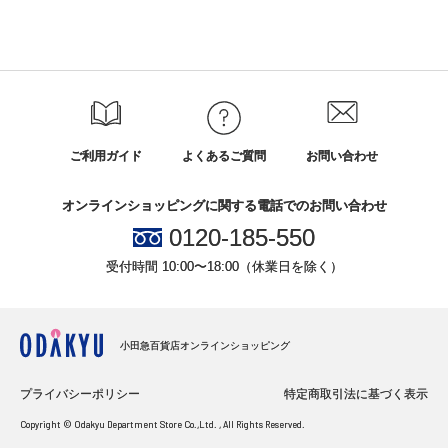
ご利用ガイド
よくあるご質問
お問い合わせ
オンラインショッピングに関する電話でのお問い合わせ
0120-185-550
受付時間 10:00〜18:00（休業日を除く）
小田急百貨店オンラインショッピング
プライバシーポリシー
特定商取引法に基づく表示
Copyright © Odakyu Department Store Co.,Ltd. , All Rights Reserved.