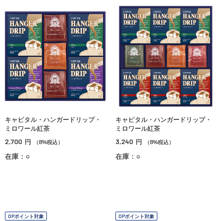
キャピタル・ハンガードリップ・
キャピタル・ハンガードリップ・
ミロワール紅茶
ミロワール紅茶
2,700
3,240
円
円
（8%税込）
（8%税込）
在庫：○
在庫：○
OPポイント対象
OPポイント対象