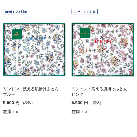
OPポイント対象
OPポイント対象
ミントン・洗える肌掛けふとん
ミントン・洗える肌掛けふとん
ブルー
ピンク
5,500
5,500
円
円
（税込）
（税込）
在庫：○
在庫：○