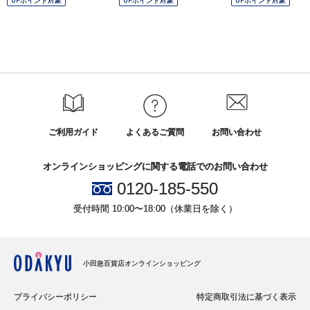
OPポイント対象
OPポイント対象
OPポイント対象
ご利用ガイド
よくあるご質問
お問い合わせ
オンラインショッピングに関する電話でのお問い合わせ
0120-185-550
受付時間 10:00〜18:00（休業日を除く）
小田急百貨店オンラインショッピング
プライバシーポリシー
特定商取引法に基づく表示