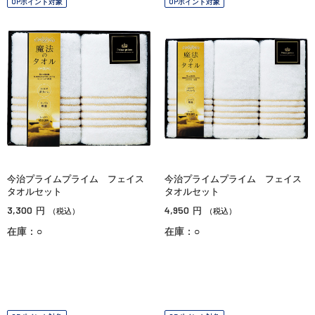
OPポイント対象
OPポイント対象
今治プライムプライム フェイス
今治プライムプライム フェイス
タオルセット
タオルセット
3,300
4,950
円
円
（税込）
（税込）
在庫：○
在庫：○