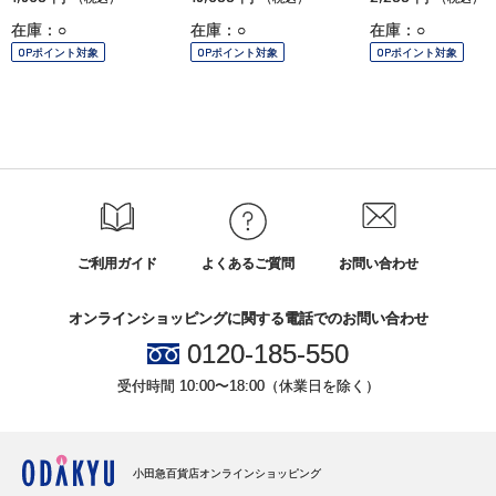
在庫：○
在庫：○
在庫：○
OPポイント対象
OPポイント対象
OPポイント対象
ご利用ガイド
よくあるご質問
お問い合わせ
オンラインショッピングに関する電話でのお問い合わせ
0120-185-550
受付時間 10:00〜18:00（休業日を除く）
小田急百貨店オンラインショッピング