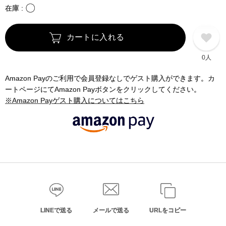
〇
在庫
カートに入れる
0人
Amazon Payのご利用で会員登録なしでゲスト購入ができます。カ
ートページにてAmazon Payボタンをクリックしてください。
※Amazon Payゲスト購入についてはこちら
LINEで送る
メールで送る
URLをコピー