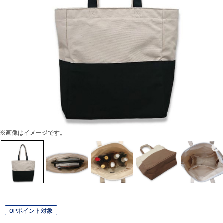
※画像はイメージです。
OPポイント対象