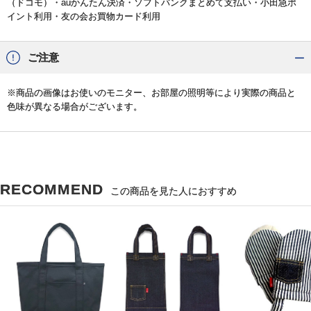
（ドコモ）・auかんたん決済・ソフトバンクまとめて支払い・小田急ポ
イント利用・友の会お買物カード利用
ご注意
※商品の画像はお使いのモニター、お部屋の照明等により実際の商品と
色味が異なる場合がございます。
RECOMMEND
この商品を見た人におすすめ