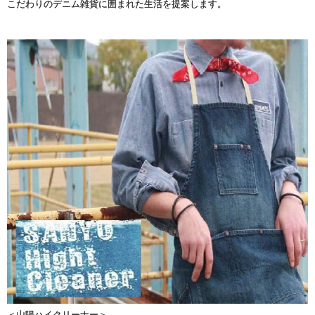
こだわりのデニム雑貨に囲まれた生活を提案します。
＜山陽ハイクリーナー＞