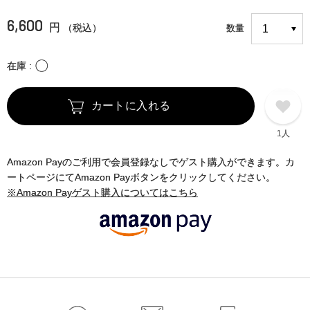
6,600
円
（税込）
数量
〇
在庫
カートに入れる
1人
Amazon Payのご利用で会員登録なしでゲスト購入ができます。カ
ートページにてAmazon Payボタンをクリックしてください。
※Amazon Payゲスト購入についてはこちら