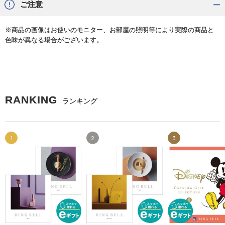
ご注意
※商品の画像はお使いのモニター、お部屋の照明等により実際の商品と
色味が異なる場合がございます。
RANKING
ランキング
1
2
3