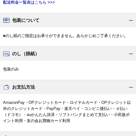
配送料金一覧表はこちら >>>
包装について
■のし紙のご指定はお承りができません。あらかじめご了承ください。
のし（掛紙）
包装のみ
お支払方法
AmazonPay・OPクレジットカード・ロイヤルカード・OPクレジット以
外のクレジットカード・PayPay・楽天ペイ・コンビニ後払い・ｄ払い
（ドコモ）・auかんたん決済・ソフトバンクまとめて支払い・小田急ポ
イント利用・友の会お買物カード利用