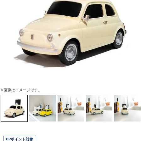
※画像はイメージです。
OPポイント対象