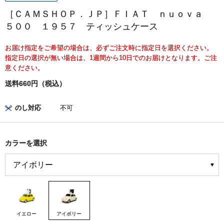
［ＣＡＭＳＨＯＰ．ＪＰ］ＦＩＡＴ ｎｕｏｖａ
５００ １９５７ ティッシュケース
お届け指定をご希望の場合は、必ずご注文時に指定日を選択ください。
指定日の選択が無い場合は、1週間から10日でのお届けとなります。ご注
意ください。
送料660円（税込）
のし対応
不可
カラーを選択
イエロー
アイボリー