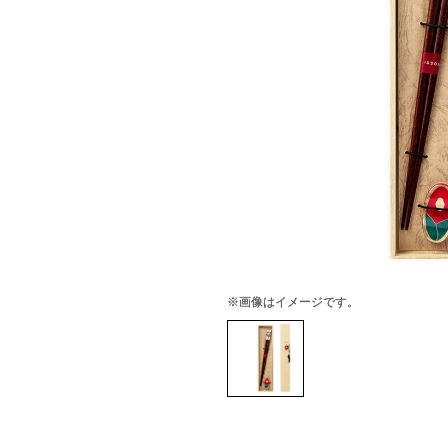
※画像はイメージです。