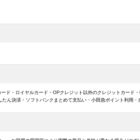
ットカード・ロイヤルカード・OPクレジット以外のクレジットカード・
かんたん決済・ソフトバンクまとめて支払い・小田急ポイント利用・