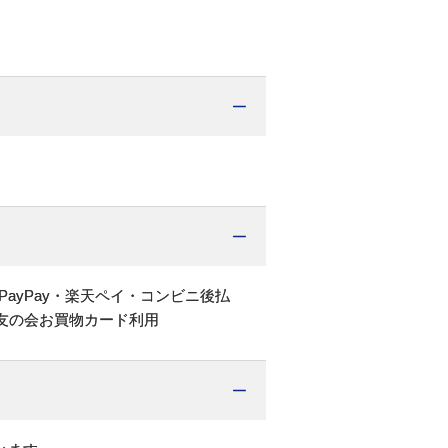
PayPay・楽天ペイ・コンビニ後払
友の会お買物カード利用