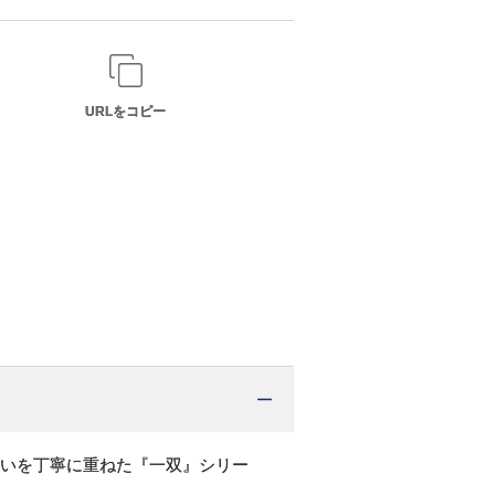
URLをコピー
いを丁寧に重ねた『一双』シリー