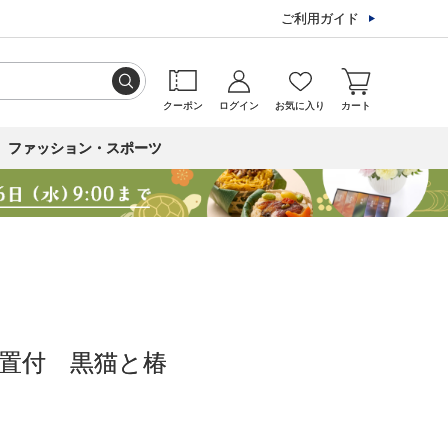
ご利用ガイド
クーポン
ログイン
お気に入り
カート
ファッション・スポーツ
置付 黒猫と椿