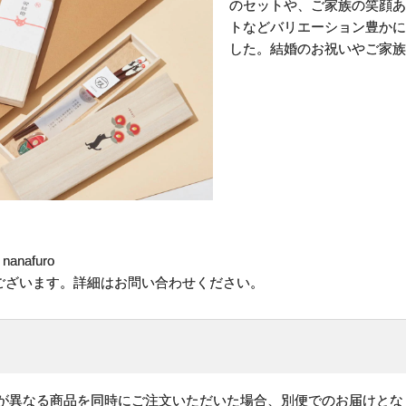
のセットや、ご家族の笑顔あ
トなどバリエーション豊かに
した。結婚のお祝いやご家族
nafuro
ございます。詳細はお問い合わせください。
)が異なる商品を同時にご注文いただいた場合、別便でのお届けとな