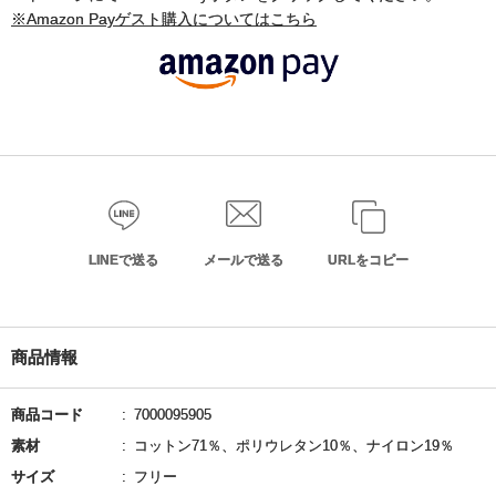
※Amazon Payゲスト購入についてはこちら
LINEで送る
メールで送る
URLをコピー
商品情報
商品コード
7000095905
素材
コットン71％、ポリウレタン10％、ナイロン19％
サイズ
フリー