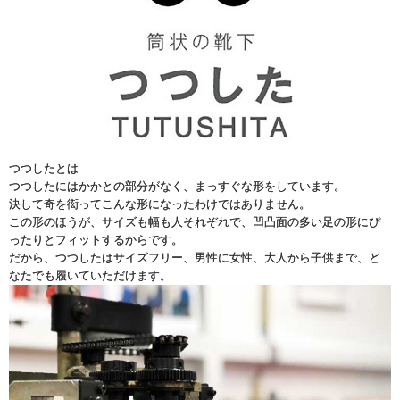
つつしたとは
つつしたにはかかとの部分がなく、まっすぐな形をしています。
決して奇を衒ってこんな形になったわけではありません。
この形のほうが、サイズも幅も人それぞれで、凹凸面の多い足の形にぴ
ったりとフィットするからです。
だから、つつしたはサイズフリー、男性に女性、大人から子供まで、ど
なたでも履いていただけます。