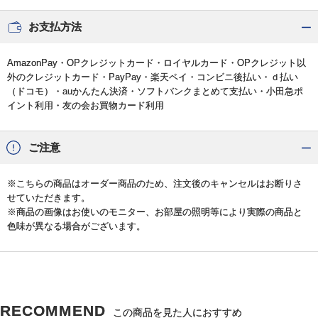
お支払方法
AmazonPay・OPクレジットカード・ロイヤルカード・OPクレジット以
外のクレジットカード・PayPay・楽天ペイ・コンビニ後払い・ｄ払い
（ドコモ）・auかんたん決済・ソフトバンクまとめて支払い・小田急ポ
イント利用・友の会お買物カード利用
ご注意
※こちらの商品はオーダー商品のため、注文後のキャンセルはお断りさ
せていただきます。
※商品の画像はお使いのモニター、お部屋の照明等により実際の商品と
色味が異なる場合がございます。
RECOMMEND
この商品を見た人におすすめ