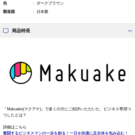
色
ダークブラウン
製造国
日本製
商品特長
「Makuake(マクアケ)」で多くの方にご好評いただいた、ビジネス専用つ
つしたとは？
詳細はこちら
奮闘するビジネスマンの一歩を創る！一日を快適に足全体を包み込む！