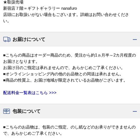
★取扱売場
新宿店７階＝ギフトギャラリー nanafuro
店頭にお取扱いがない場合もございます。詳細はお問い合わせくださ
い。
お届けについて
■こちらの商品はオーダー商品のため、受注から約1ヵ月半～2カ月程度の
お届けとなります。
お届け日のご指定は承れませんので、あらかじめご了承ください。
■オンラインショッピング内の他のお品物との同送は承れません。
■商品の性質上、お届け地域が限定されているお品物がございます。
配送料金一覧表はこちら >>>
包装について
■こちらのお品物は、包装のご指定、のし紙などのお承りができませんの
で、あらかじめご了承ください。