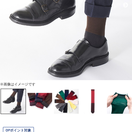
※画像はイメージです
OPポイント対象