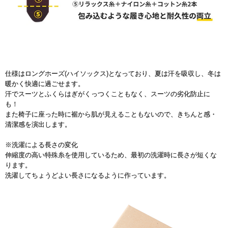
仕様はロングホーズ(ハイソックス)となっており、夏は汗を吸収し、冬は
暖かく快適に過ごせます。
汗でスーツとふくらはぎがくっつくこともなく、スーツの劣化防止に
も！
また椅子に座った時に裾から肌が見えることもないので、きちんと感・
清潔感を演出します。
※洗濯による長さの変化
伸縮度の高い特殊糸を使用しているため、最初の洗濯時に長さが短くな
ります。
洗濯してちょうどよい長さになるように作っています。