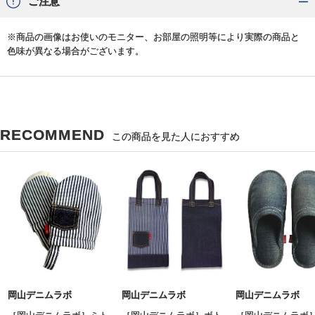
ご注意
※商品の画像はお使いのモニター、お部屋の照明等により実際の商品と
色味が異なる場合がございます。
RECOMMEND
この商品を見た人におすすめ
岡山デニムラボ
岡山デニムラボ
岡山デニムラボ