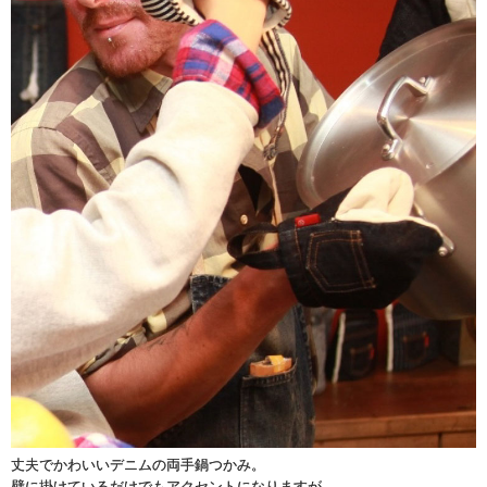
丈夫でかわいいデニムの両手鍋つかみ。
壁に掛けているだけでもアクセントになりますが、