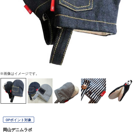
※画像はイメージです。
OPポイント対象
岡山デニムラボ