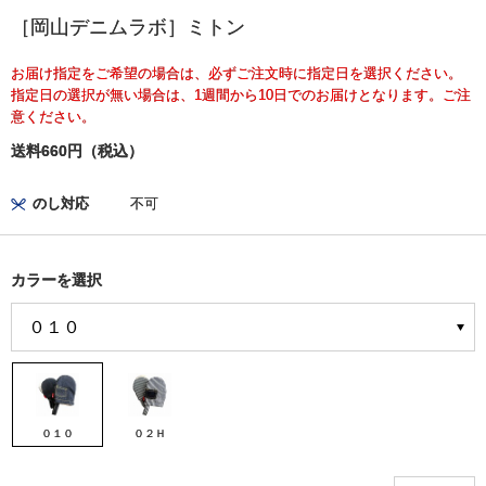
［岡山デニムラボ］ミトン
お届け指定をご希望の場合は、必ずご注文時に指定日を選択ください。
指定日の選択が無い場合は、1週間から10日でのお届けとなります。ご注
意ください。
送料660円（税込）
のし対応
不可
カラーを選択
０１０
０２Ｈ