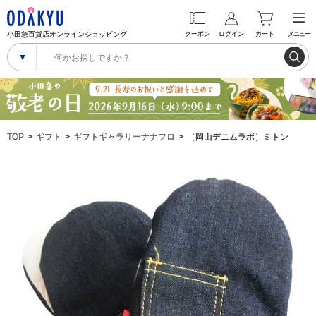
小田急百貨店オンラインショッピング
クーポン
ログイン
カート
メニュー
TOP
ギフト
ギフトギャラリーナナフロ
［岡山デニムラボ］ミトン