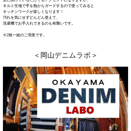
キルト生地で手を熱からガードするので使ってみると
キッチンワークが楽しくなります！
汚れを気にせずどんどん使えて、
洗濯機でお手入れできるのも有難いです。
※2枚一組のご用意です。
＜岡山デニムラボ＞