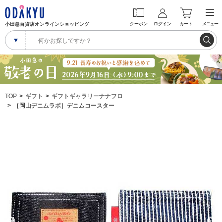
小田急百貨店オンラインショッピング
クーポン
ログイン
カート
メニュー
TOP
ギフト
ギフトギャラリーナナフロ
［岡山デニムラボ］デニムコースター