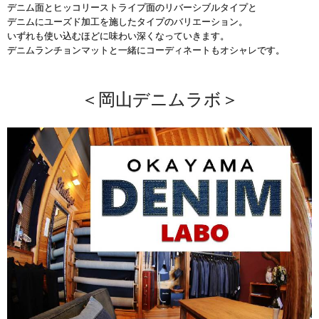
デニム面とヒッコリーストライプ面のリバーシブルタイプと
デニムにユーズド加工を施したタイプのバリエーション。
いずれも使い込むほどに味わい深くなっていきます。
デニムランチョンマットと一緒にコーディネートもオシャレです。
＜岡山デニムラボ＞