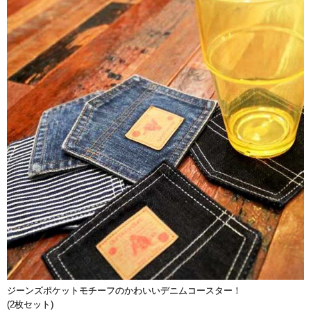
ジーンズポケットモチーフのかわいいデニムコースター！
(2枚セット)