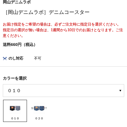
岡山デニムラボ
［岡山デニムラボ］デニムコースター
お届け指定をご希望の場合は、必ずご注文時に指定日を選択ください。
指定日の選択が無い場合は、1週間から10日でのお届けとなります。ご注
意ください。
送料660円（税込）
のし対応
不可
カラーを選択
０１０
０２０