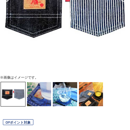
※画像はイメージです。
OPポイント対象