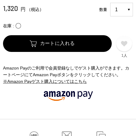
1,320
円
（税込）
数量
〇
在庫
カートに入れる
1人
Amazon Payのご利用で会員登録なしでゲスト購入ができます。カ
ートページにてAmazon Payボタンをクリックしてください。
※Amazon Payゲスト購入についてはこちら