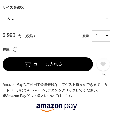
サイズを選択
3,960
円
（税込）
数量
〇
在庫
カートに入れる
0人
Amazon Payのご利用で会員登録なしでゲスト購入ができます。カ
ートページにてAmazon Payボタンをクリックしてください。
※Amazon Payゲスト購入についてはこちら