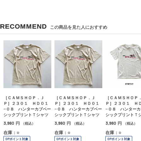
RECOMMEND
この商品を見た人におすすめ
［ＣＡＭＳＨＯＰ．Ｊ
［ＣＡＭＳＨＯＰ．Ｊ
［ＣＡＭＳＨＯＰ
Ｐ］２３０１ ＨＤ０１
Ｐ］２３０１ ＨＤ０１
Ｐ］２３０１ Ｈ
−０８ ハンターカブベー
−０８ ハンターカブベー
−０８ ハンターカ
シックプリントＴシャツ
シックプリントＴシャツ
シックプリントＴ
3,960
3,960
3,960
円
円
円
（税込）
（税込）
（税込）
在庫：○
在庫：○
在庫：○
OPポイント対象
OPポイント対象
OPポイント対象