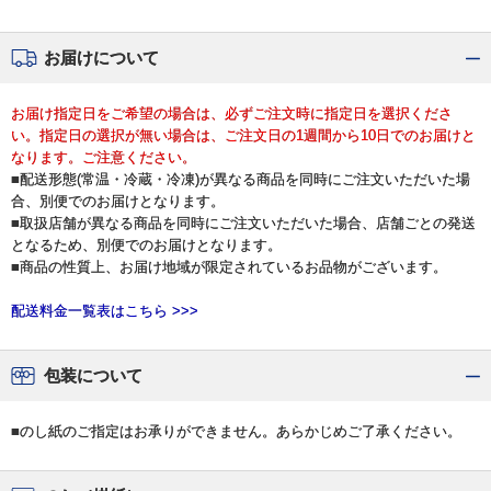
お届けについて
お届け指定日をご希望の場合は、必ずご注文時に指定日を選択くださ
い。指定日の選択が無い場合は、ご注文日の1週間から10日でのお届けと
なります。ご注意ください。
■配送形態(常温・冷蔵・冷凍)が異なる商品を同時にご注文いただいた場
合、別便でのお届けとなります。
■取扱店舗が異なる商品を同時にご注文いただいた場合、店舗ごとの発送
となるため、別便でのお届けとなります。
■商品の性質上、お届け地域が限定されているお品物がございます。
配送料金一覧表はこちら >>>
包装について
■のし紙のご指定はお承りができません。あらかじめご了承ください。