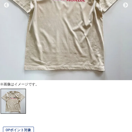
※画像はイメージです。
OPポイント対象