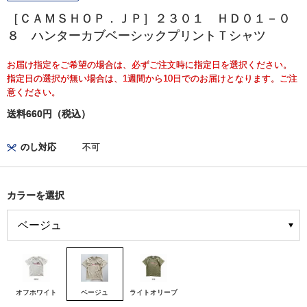
［ＣＡＭＳＨＯＰ．ＪＰ］２３０１ ＨＤ０１－０
８ ハンターカブベーシックプリントＴシャツ
お届け指定をご希望の場合は、必ずご注文時に指定日を選択ください。
指定日の選択が無い場合は、1週間から10日でのお届けとなります。ご注
意ください。
送料660円（税込）
のし対応
不可
カラーを選択
オフホワイト
ベージュ
ライトオリーブ