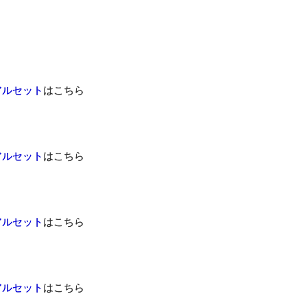
アルセット
はこちら
アルセット
はこちら
アルセット
はこちら
アルセット
はこちら