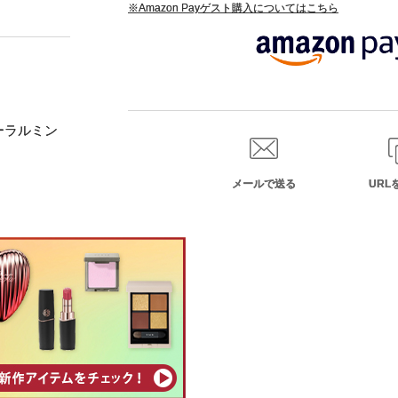
※Amazon Payゲスト購入についてはこちら
ーラルミン
メールで送る
URL