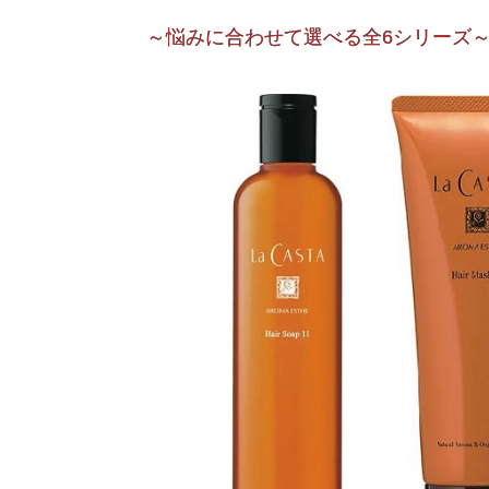
～悩みに合わせて選べる全6シリーズ