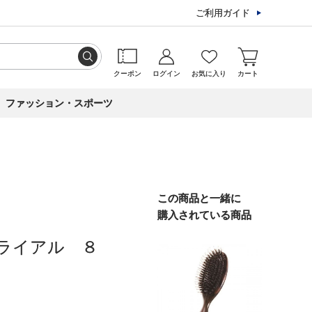
ご利用ガイド
クーポン
ログイン
お気に入り
カート
ファッション・スポーツ
この商品と一緒に
購入されている商品
ライアル ８