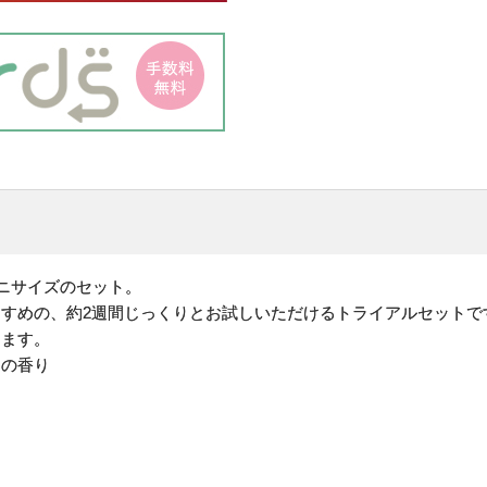
ミニサイズのセット。
すめの、約2週間じっくりとお試しいただけるトライアルセットで
きます。
トの香り