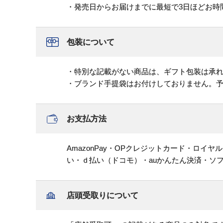
・発売日からお届けまでに最短で3日ほどお時
包装について
・特別な記載がない商品は、ギフト包装は承
・ブランド手提袋はお付けしておりません。
お支払方法
AmazonPay・OPクレジットカード・ロイ
い・ｄ払い（ドコモ）・auかんたん決済・ソ
店頭受取りについて