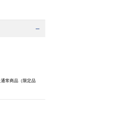
た通常商品（限定品