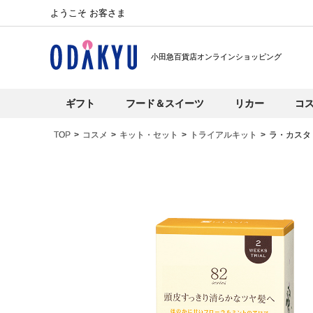
ようこそ お客さま
小田急百貨店オンラインショッピング
ギフト
フード＆スイーツ
リカー
コ
TOP
コスメ
キット・セット
トライアルキット
ラ・カスタ