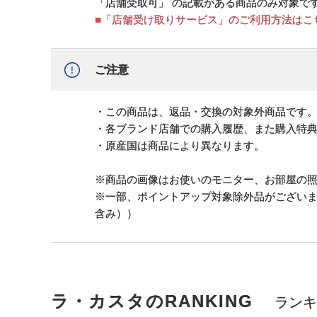
「店舗受取可」 の記載がある商品のみ対象で
■「店舗受け取りサービス」のご利用方法はこ
ご注意
・この商品は、返品・交換の対象外商品です
・各ブランド店舗での購入履歴、また購入特
・原産国は商品により異なります。
※商品の画像はお使いのモニター、お部屋の
※一部、ポイントアップ対象除外品がござい
含み））
ラ・カスタのRANKING
ランキ