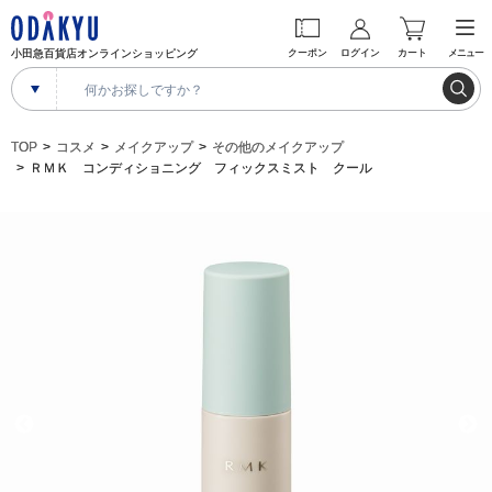
小田急百貨店オンラインショッピング
クーポン
ログイン
カート
メニュー
TOP
コスメ
メイクアップ
その他のメイクアップ
ＲＭＫ コンディショニング フィックスミスト クール