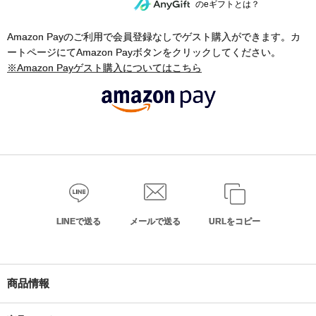
のeギフトとは？
Amazon Payのご利用で会員登録なしでゲスト購入ができます。カ
ートページにてAmazon Payボタンをクリックしてください。
※Amazon Payゲスト購入についてはこちら
LINEで送る
メールで送る
URLをコピー
商品情報