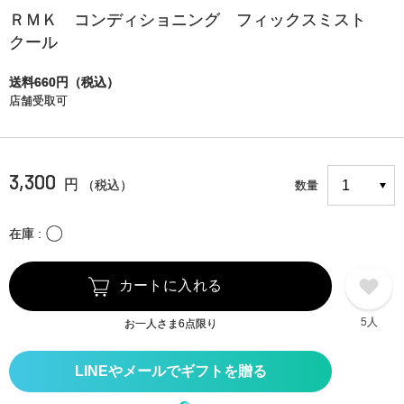
ＲＭＫ コンディショニング フィックスミスト
クール
送料660円（税込）
店舗受取可
3,300
円
（税込）
数量
〇
在庫
カートに入れる
5人
お一人さま6点限り