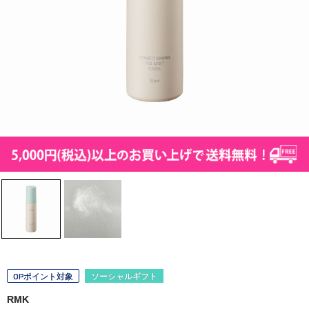
OPポイント対象
ソーシャルギフト
RMK