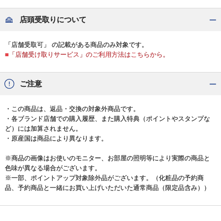
店頭受取りについて
「店舗受取可」 の記載がある商品のみ対象です。
■「店舗受け取りサービス」のご利用方法はこちらから。
ご注意
・この商品は、返品・交換の対象外商品です。
・各ブランド店舗での購入履歴、また購入特典（ポイントやスタンプな
ど）には加算されません。
・原産国は商品により異なります。
※商品の画像はお使いのモニター、お部屋の照明等により実際の商品と
色味が異なる場合がございます。
※一部、ポイントアップ対象除外品がございます。（化粧品の予約商
品、予約商品と一緒にお買い上げいただいた通常商品（限定品含み））