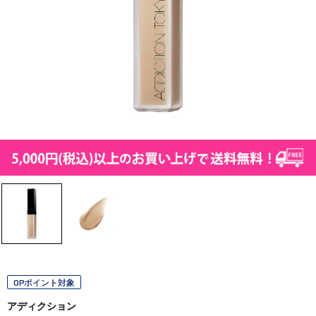
OPポイント対象
アディクション