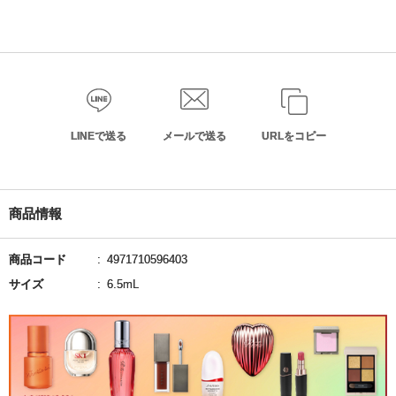
LINEで送る
メールで送る
URLをコピー
商品情報
商品コード
4971710596403
サイズ
6.5mL