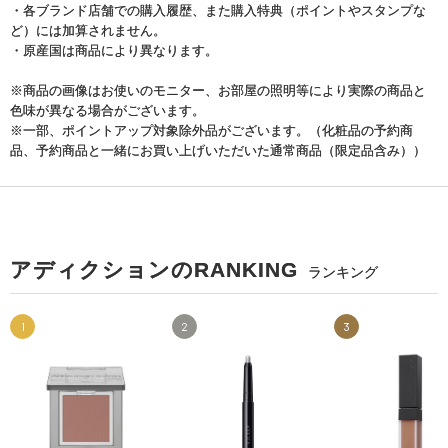
・各ブランド店舗での購入履歴、また購入特典（ポイントやスタンプな
ど）には加算されません。
・原産国は商品により異なります。
※商品の画像はお使いのモニター、お部屋の照明等により実際の商品と
色味が異なる場合がございます。
※一部、ポイントアップ対象除外品がございます。（化粧品の予約商
品、予約商品と一緒にお買い上げいただいた通常商品（限定品含み））
アディクションのRANKING
ランキング
1
2
3