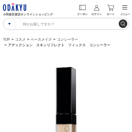
小田急百貨店オンラインショッピング
クーポン
ログイン
カート
メニュー
TOP
コスメ
ベースメイク
コンシーラー
アディクション スキンリフレクト フィックス コンシーラー