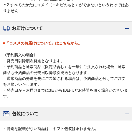
＊2 すべてのかたにコメド（ニキビのもと）ができないというわけではあ
りません
お届けについて
■「コスメのお届けについて」はこちらから。
《予約購入の場合》
・発売日以降順次発送となります。
・予約商品と通常商品（限定品含む）を一緒にご注文された場合、通常
商品も予約商品の発売日以降順次発送となります。
通常商品の発送を先にご希望される場合は、予約商品と分けてご注文
をお願いいたします。
・発売日からお届けまでに3日から10日ほどお時間を頂く場合がございま
す。
包装について
・特別な記載がない商品は、ギフト包装は承れません。