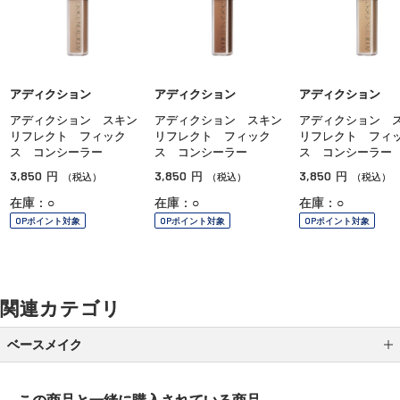
アディクション
アディクション
アディクション
アディクション スキン
アディクション スキン
アディクション 
リフレクト フィック
リフレクト フィック
リフレクト フィ
ス コンシーラー
ス コンシーラー
ス コンシーラー
3,850
3,850
3,850
円
円
円
（税込）
（税込）
（税込）
在庫：○
在庫：○
在庫：○
OPポイント対象
OPポイント対象
OPポイント対象
関連カテゴリ
ベースメイク
メイク下地